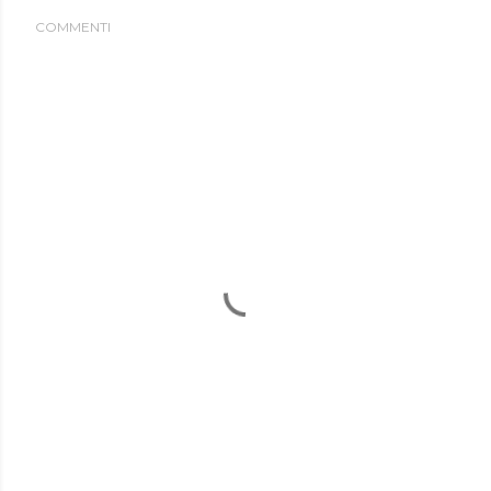
COMMENTI