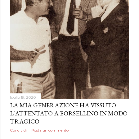
luglio 19, 2020
LA MIA GENERAZIONE HA VISSUTO
L'ATTENTATO A BORSELLINO IN MODO
TRAGICO
Condividi
Posta un commento