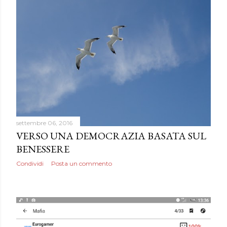
settembre 06, 2016
VERSO UNA DEMOCRAZIA BASATA SUL
BENESSERE
Condividi
Posta un commento