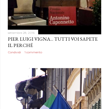
settembre 28, 2016
PIER LUIGI VIGNA... TUTTI VOI SAPETE
IL PERCHÉ
Condividi
1 commento