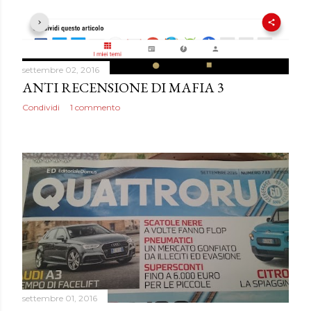
settembre 02, 2016
ANTI RECENSIONE DI MAFIA 3
Condividi
1 commento
settembre 01, 2016