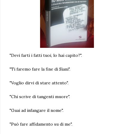
"Devi farti i fatti tuoi, lo hai capito?".
"Ti faremo fare la fine di Siani".
"Voglio dirvi di stare attento".
"Chi scrive di tangenti muore".
"Guai ad infangare il nome".
"Può fare affidamento su di me".