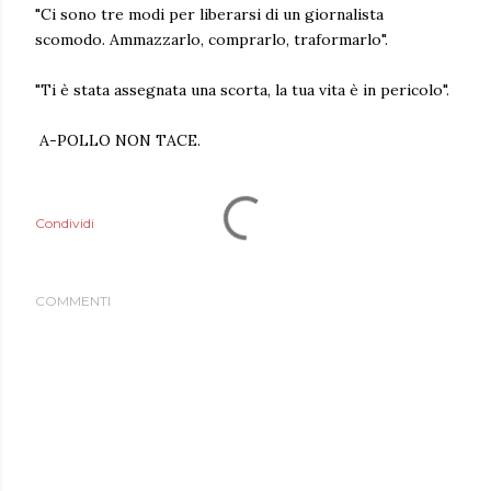
"Ci sono tre modi per liberarsi di un giornalista
scomodo. Ammazzarlo, comprarlo, traformarlo".
"Ti è stata assegnata una scorta, la tua vita è in pericolo".
A-POLLO NON TACE.
Condividi
COMMENTI