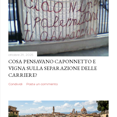
ottobre 29, 2025
COSA PENSAVANO CAPONNETTO E
VIGNA SULLA SEPARAZIONE DELLE
CARRIERE?
Condividi
Posta un commento