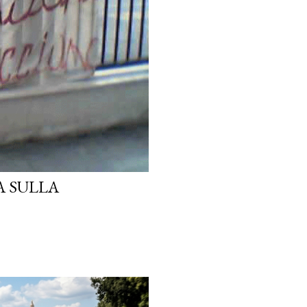
A SULLA