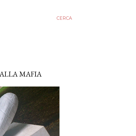
CERCA
 ALLA MAFIA