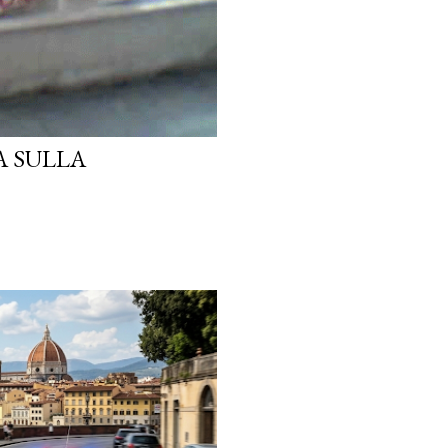
A SULLA