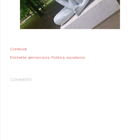
Condividi
Etichette:
democrazia
Politica
socialismo
COMMENTI